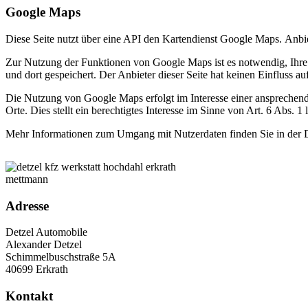
Google Maps
Diese Seite nutzt über eine API den Kartendienst Google Maps. Anb
Zur Nutzung der Funktionen von Google Maps ist es notwendig, Ihre 
und dort gespeichert. Der Anbieter dieser Seite hat keinen Einfluss a
Die Nutzung von Google Maps erfolgt im Interesse einer ansprechend
Orte. Dies stellt ein berechtigtes Interesse im Sinne von Art. 6 Abs. 1
Mehr Informationen zum Umgang mit Nutzerdaten finden Sie in der 
Adresse
Detzel Automobile
Alexander Detzel
Schimmelbuschstraße 5A
40699 Erkrath
Kontakt