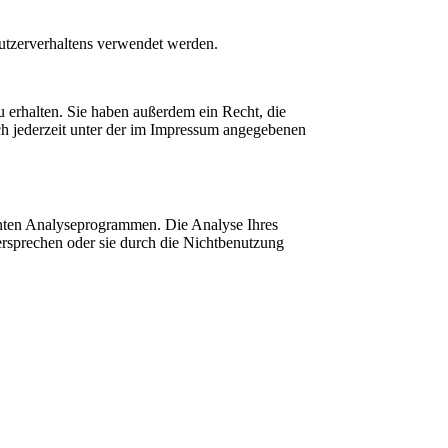
Nutzerverhaltens verwendet werden.
 erhalten. Sie haben außerdem ein Recht, die
h jederzeit unter der im Impressum angegebenen
nnten Analyseprogrammen. Die Analyse Ihres
ersprechen oder sie durch die Nichtbenutzung