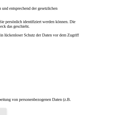
h und entsprechend der gesetzlichen
e persönlich identifiziert werden können. Die
eck das geschieht.
Ein lückenloser Schutz der Daten vor dem Zugriff
rarbeitung von personenbezogenen Daten (z.B.