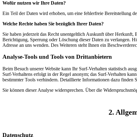
Wofür nutzen wir Ihre Daten?
Ein Teil der Daten wird erhoben, um eine fehlerfreie Bereitstellung
Welche Rechte haben Sie bezüglich Ihrer Daten?
Sie haben jederzeit das Recht unentgeltlich Auskunft über Herkunft
Berichtigung, Sperrung oder Löschung dieser Daten zu verlangen. H
Adresse an uns wenden. Des Weiteren steht Ihnen ein Beschwerderech
Analyse-Tools und Tools von Drittanbietern
Beim Besuch unserer Website kann Ihr Surf-Verhalten statistisch au
Surf-Verhaltens erfolgt in der Regel anonym; das Surf-Verhalten kan
bestimmter Tools verhindern. Detaillierte Informationen dazu finden 
Sie können dieser Analyse widersprechen. Über die Widerspruchsmögl
2. Allge
Datenschutz