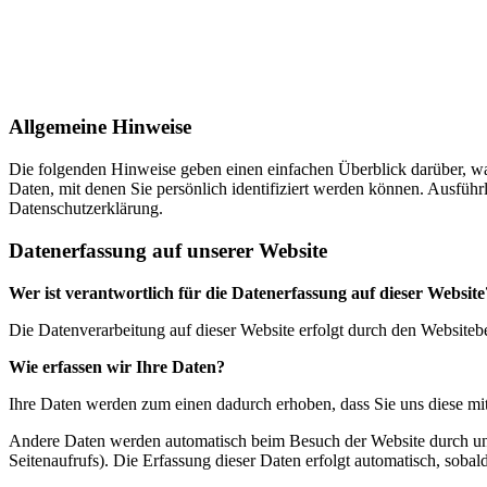
Allgemeine Hinweise
Die folgenden Hinweise geben einen einfachen Überblick darüber, wa
Daten, mit denen Sie persönlich identifiziert werden können. Ausfü
Datenschutzerklärung.
Datenerfassung auf unserer Website
Wer ist verantwortlich für die Datenerfassung auf dieser Website
Die Datenverarbeitung auf dieser Website erfolgt durch den Website
Wie erfassen wir Ihre Daten?
Ihre Daten werden zum einen dadurch erhoben, dass Sie uns diese mitt
Andere Daten werden automatisch beim Besuch der Website durch unser
Seitenaufrufs). Die Erfassung dieser Daten erfolgt automatisch, sobal