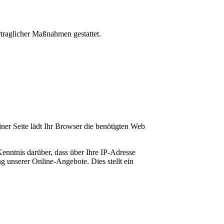
rtraglicher Maßnahmen gestattet.
iner Seite lädt Ihr Browser die benötigten Web
ntnis darüber, dass über Ihre IP-Adresse
 unserer Online-Angebote. Dies stellt ein