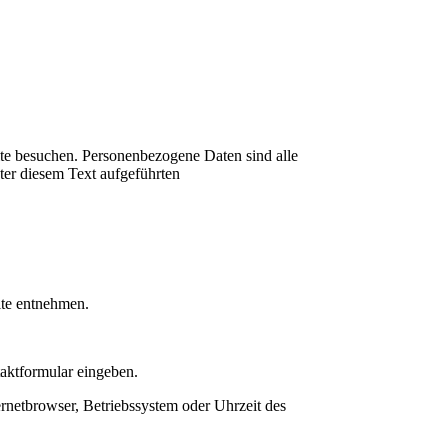
te besuchen. Personenbezogene Daten sind alle
ter diesem Text aufgeführten
ite entnehmen.
taktformular eingeben.
rnetbrowser, Betriebssystem oder Uhrzeit des