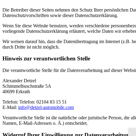
Die Betreiber dieser Seiten nehmen den Schutz Ihrer persönlichen Da
Datenschutzvorschriften sowie dieser Datenschutzerklärung.
Wenn Sie diese Website benutzen, werden verschiedene personenbezo
vorliegende Datenschutzerklärung erläutert, welche Daten wir erhebe
Wir weisen darauf hin, dass die Datenübertragung im Internet (z.B. 
durch Dritte ist nicht möglich.
Hinweis zur verantwortlichen Stelle
Die verantwortliche Stelle für die Datenverarbeitung auf dieser Websit
Alexander Detzel
Schimmelbuschstraße 5A
40699 Erkrath
Telefon: Telefon: 02104 83 15 51
E-Mail:
Verantwortliche Stelle ist die natürliche oder juristische Person, d
Namen, E-Mail-Adressen o. Ä.) entscheidet.
Widerruf Ihrer Einwilligung zur Datenverarbeitung